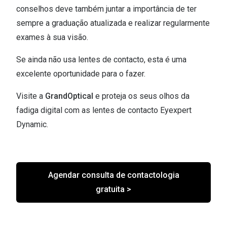
conselhos deve também juntar a importância de ter
sempre a graduação atualizada e realizar regularmente
exames à sua visão.
Se ainda não usa lentes de contacto, esta é uma
excelente oportunidade para o fazer.
Visite a
GrandOptical
e proteja os seus olhos da
fadiga digital com as lentes de contacto Eyexpert
Dynamic.
Agendar consulta de contactologia
gratuita >