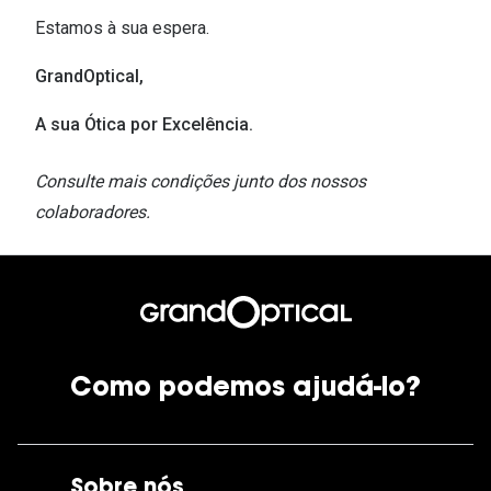
Estamos à sua espera.
GrandOptical,
A sua Ótica por Excelência.
Consulte mais condições junto dos nossos
colaboradores.
Como podemos ajudá-lo?
Sobre nós