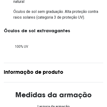
natural
Óculos de sol sem graduação. Alta proteção contra
raios solares (categoria 3 de proteção UV).
Óculos de sol extravagantes
100% UV
Informação de produto
Medidas da armação
Largura da armação