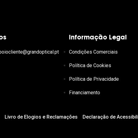
os
Informação Legal
poiocliente@grandoptical.pt
Condições Comerciais
Política de Cookies
Política de Privacidade
Financiamento
Livro de Elogios e Reclamações
Declaração de Acessibil