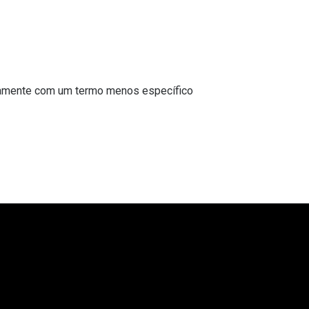
novamente com um termo menos específico