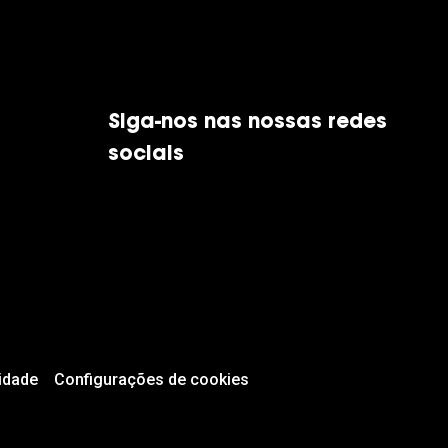
Siga-nos nas nossas redes
sociais
idade
Configurações de cookies