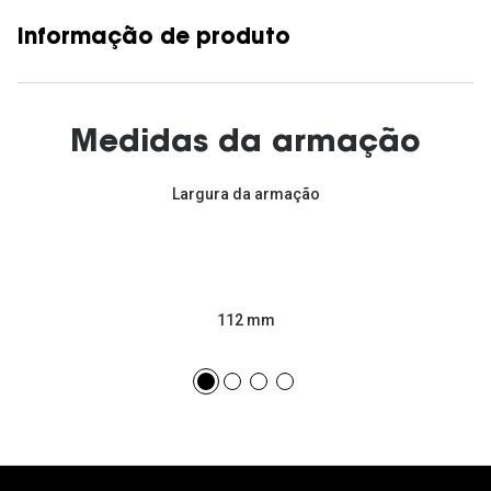
Informação de produto
Medidas da armação
Largura da armação
112 mm