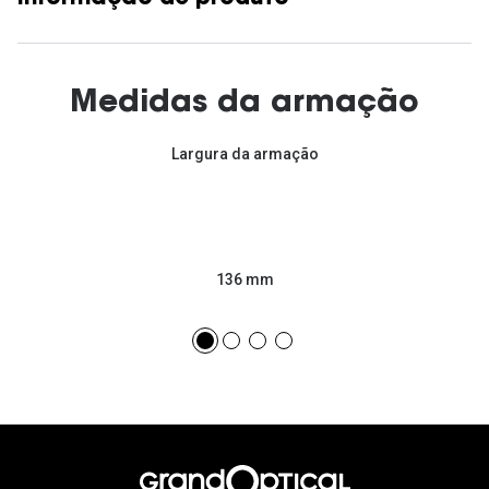
Medidas da armação
Largura da armação
136 mm