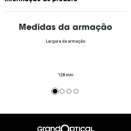
Medidas da armação
Largura da armação
128 mm