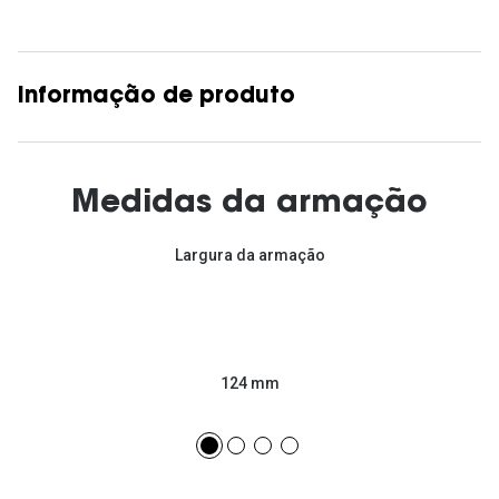
Informação de produto
Medidas da armação
Largura da armação
124 mm