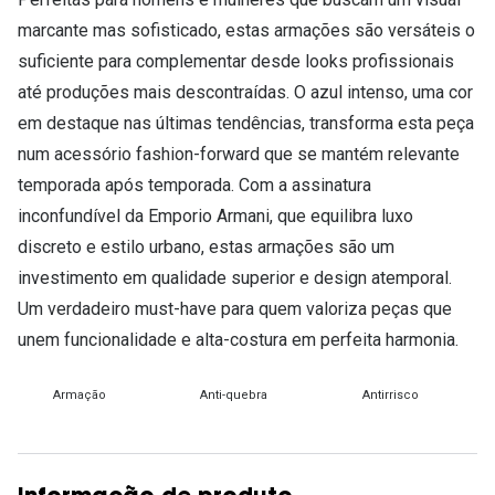
marcante mas sofisticado, estas armações são versáteis o
suficiente para complementar desde looks profissionais
até produções mais descontraídas. O azul intenso, uma cor
em destaque nas últimas tendências, transforma esta peça
num acessório fashion-forward que se mantém relevante
temporada após temporada. Com a assinatura
inconfundível da Emporio Armani, que equilibra luxo
discreto e estilo urbano, estas armações são um
investimento em qualidade superior e design atemporal.
Um verdadeiro must-have para quem valoriza peças que
unem funcionalidade e alta-costura em perfeita harmonia.
Armação
Anti-quebra
Antirrisco