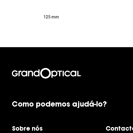
125 mm
Como podemos ajudá-lo?
Sobre nós
Contact