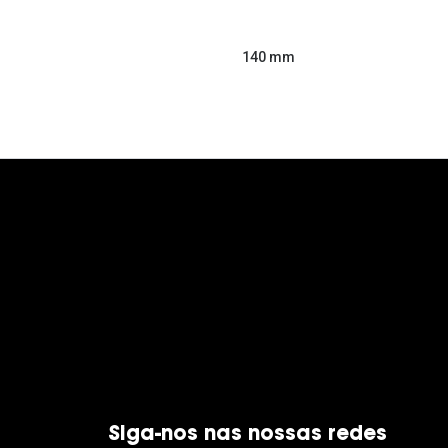
140 mm
Siga-nos nas nossas redes