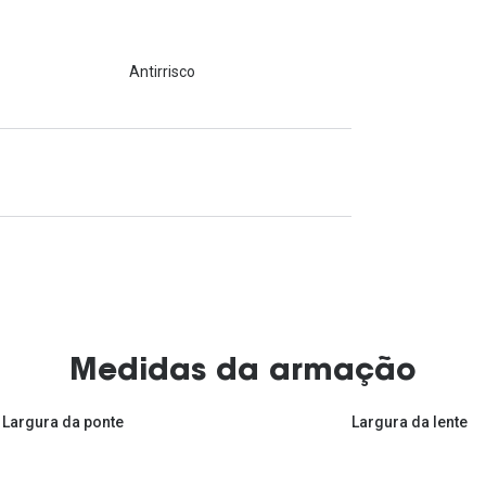
Antirrisco
Medidas da armação
Largura da ponte
Largura da lente