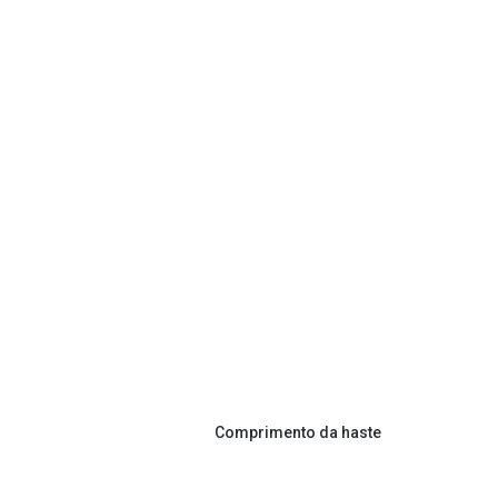
Comprimento da haste