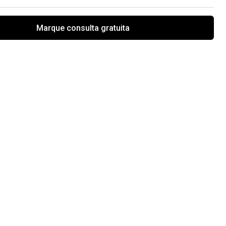
Marque consulta gratuita