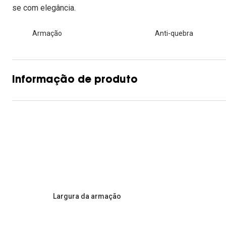
se com elegância.
Armação
Anti-quebra
Informação de produto
Largura da armação