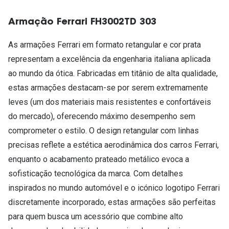
Armação Ferrari FH3002TD 303
As armações Ferrari em formato retangular e cor prata
representam a excelência da engenharia italiana aplicada
ao mundo da ótica. Fabricadas em titânio de alta qualidade,
estas armações destacam-se por serem extremamente
leves (um dos materiais mais resistentes e confortáveis
do mercado), oferecendo máximo desempenho sem
comprometer o estilo. O design retangular com linhas
precisas reflete a estética aerodinâmica dos carros Ferrari,
enquanto o acabamento prateado metálico evoca a
sofisticação tecnológica da marca. Com detalhes
inspirados no mundo automóvel e o icónico logotipo Ferrari
discretamente incorporado, estas armações são perfeitas
para quem busca um acessório que combine alto