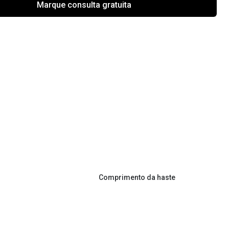
Marque consulta gratuita
Comprimento da haste