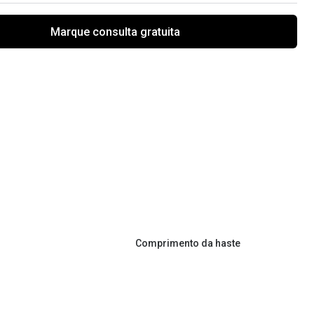
Marque consulta gratuita
Comprimento da haste