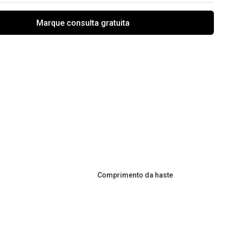
Marque consulta gratuita
Comprimento da haste