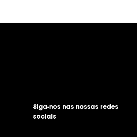
Siga-nos nas nossas redes
sociais