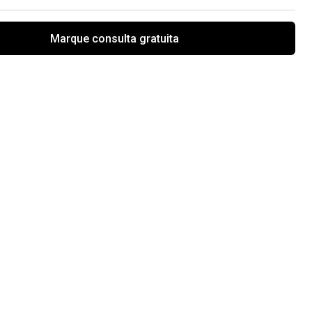
Marque consulta gratuita