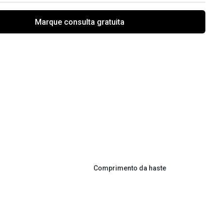
Marque consulta gratuita
Comprimento da haste