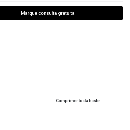
Marque consulta gratuita
Comprimento da haste