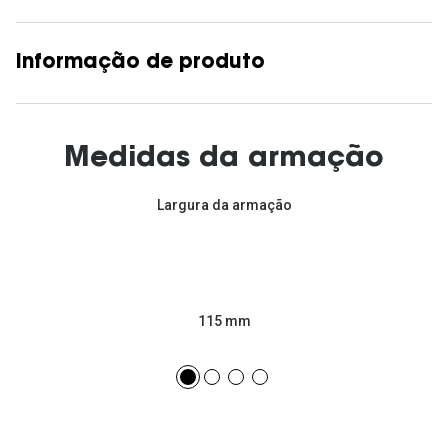
Informação de produto
Medidas da armação
Largura da armação
115 mm