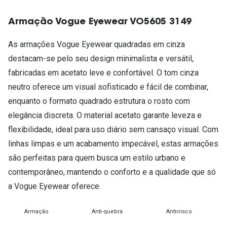
Armação Vogue Eyewear VO5605 3149
As armações Vogue Eyewear quadradas em cinza
destacam-se pelo seu design minimalista e versátil,
fabricadas em acetato leve e confortável. O tom cinza
neutro oferece um visual sofisticado e fácil de combinar,
enquanto o formato quadrado estrutura o rosto com
elegância discreta. O material acetato garante leveza e
flexibilidade, ideal para uso diário sem cansaço visual. Com
linhas limpas e um acabamento impecável, estas armações
são perfeitas para quem busca um estilo urbano e
contemporâneo, mantendo o conforto e a qualidade que só
a Vogue Eyewear oferece.
Armação
Anti-quebra
Antirrisco