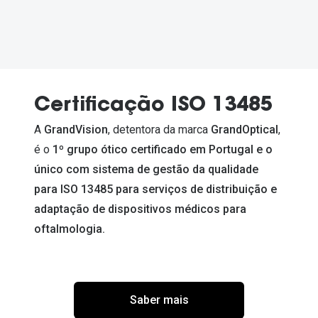
Certificação ISO 13485
A
GrandVision
, detentora da marca
GrandOptical
,
é o
1º grupo ótico certificado em Portugal
e o
único com sistema de gestão da qualidade
para ISO 13485
para serviços de distribuição e
adaptação de dispositivos médicos para
oftalmologia.
Saber mais