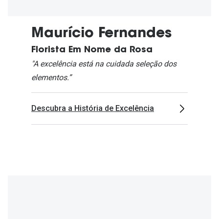
Maurício Fernandes
Florista Em Nome da Rosa
"A excelência está na cuidada seleção dos
elementos.”
Descubra a História de Excelência