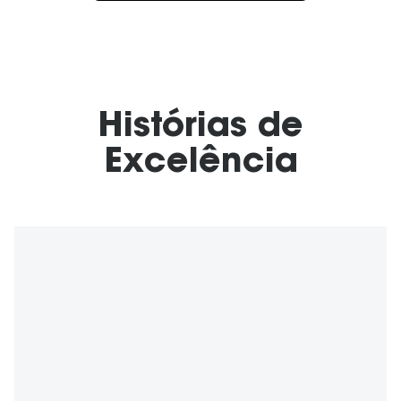
Histórias de
Excelência