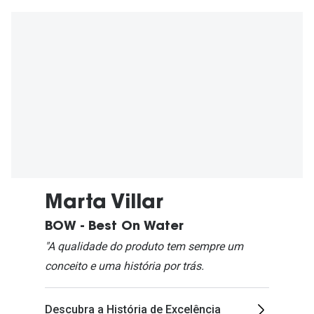
Marta Villar
BOW - Best On Water
"A qualidade do produto tem sempre um
conceito e uma história por trás.
Descubra a História de Excelência