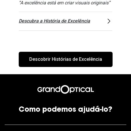
“A excelência está em criar visuais originais”
Descubra a História de Excelência
Descobrir Histórias de Excelência
Como podemos ajudá-lo?