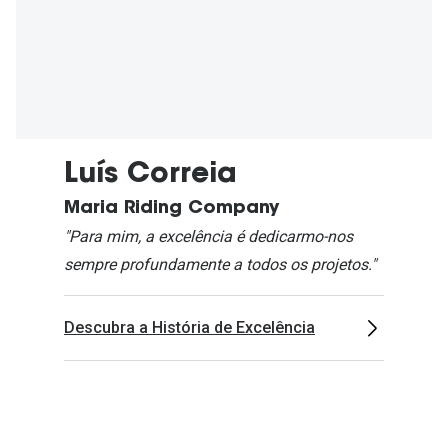
Luís Correia
Maria Riding Company
"Para mim, a excelência é dedicarmo-nos
sempre profundamente a todos os projetos."
Descubra a História de Excelência