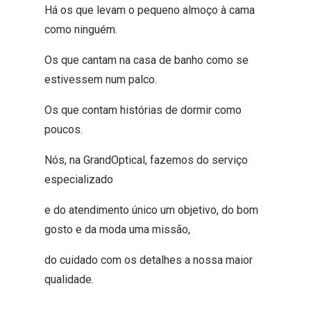
Há os que levam o pequeno almoço à cama
como ninguém.
Os que cantam na casa de banho como se
estivessem num palco.
Os que contam histórias de dormir como
poucos.
Nós, na GrandOptical, fazemos do serviço
especializado
e do atendimento único um objetivo, do bom
gosto e da moda uma missão,
do cuidado com os detalhes a nossa maior
qualidade.