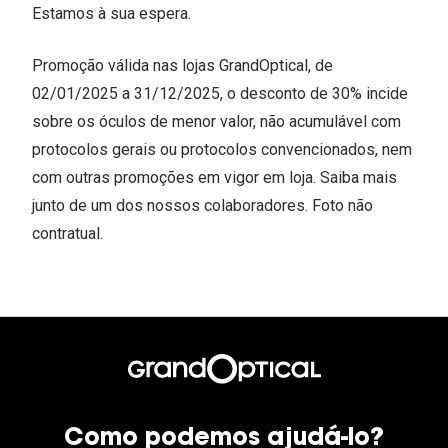
Estamos à sua espera.
Promoção válida nas lojas GrandOptical, de
02/01/2025 a 31/12/2025, o desconto de 30% incide
sobre os óculos de menor valor, não acumulável com
protocolos gerais ou protocolos convencionados, nem
com outras promoções em vigor em loja. Saiba mais
junto de um dos nossos colaboradores. Foto não
contratual.
Como podemos ajudá-lo?