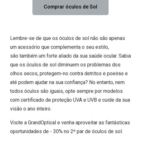
Comprar óculos de Sol
Lembre-se de que os óculos de sol não são apenas
um acessório que complementa o seu estilo,
são também um forte aliado da sua saúde ocular. Sabia
que os óculos de sol diminuem os problemas dos
olhos secos, protegem-no contra detritos e poeiras e
até podem ajudar na sua confiança? No entanto, nem
todos óculos são iguais, opte sempre por modelos
com certificado de proteção UVA e UVB e cuide da sua
visão o ano inteiro.
Visite a GrandOptical e venha aproveitar as fantásticas
oportunidades de - 30% no 2º par de óculos de sol.