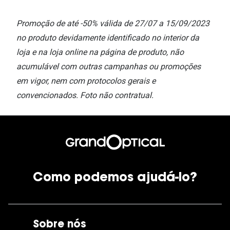
Promoção de até -50% válida de 27/07 a 15/09/2023
no produto devidamente identificado no interior da
loja e na loja online na página de produto, não
acumulável com outras campanhas ou promoções
em vigor, nem com protocolos gerais e
convencionados. Foto não contratual.
Como podemos ajudá-lo?
Sobre nós