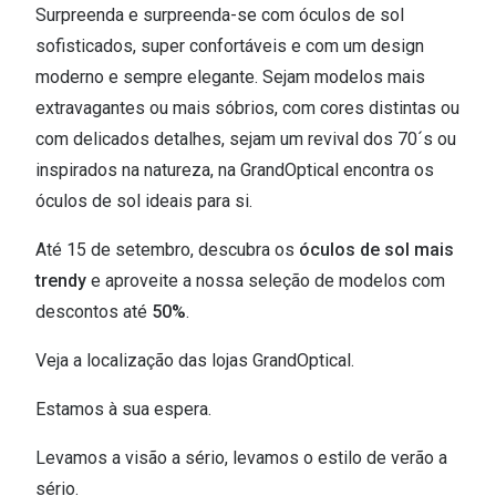
Surpreenda e surpreenda-se com óculos de sol
sofisticados, super confortáveis e com um design
moderno e sempre elegante. Sejam modelos mais
extravagantes ou mais sóbrios, com cores distintas ou
com delicados detalhes, sejam um revival dos 70´s ou
inspirados na natureza, na GrandOptical encontra os
óculos de sol ideais para si.
Até 15 de setembro, descubra os
óculos de sol mais
trendy
e aproveite a nossa seleção de modelos com
descontos até
50%
.
Veja a localização das lojas GrandOptical.
Estamos à sua espera.
Levamos a visão a sério, levamos o estilo de verão a
sério.