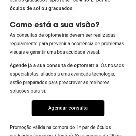
óculos de sol ou graduados.
Como está a sua visão?
As consultas de optometria devem ser realizadas
regularmente para prevenir a ocorrência de problemas
visuais e garantir uma boa acuidade visual.
Agende já a sua consulta de optometria.
Os nossos
especialistas, aliados a uma avançada tecnologia,
estão preparados para prescrever as melhores
soluções para si.
Agendar consulta
Promoção válida na compra do 1º par de óculos
graduados (armação + lentes). Se a compra do 2º par