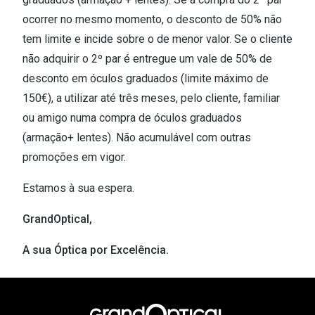
ocorrer no mesmo momento, o desconto de 50% não
tem limite e incide sobre o de menor valor. Se o cliente
não adquirir o 2º par é entregue um vale de 50% de
desconto em óculos graduados (limite máximo de
150€), a utilizar até três meses, pelo cliente, familiar
ou amigo numa compra de óculos graduados
(armação+ lentes). Não acumulável com outras
promoções em vigor.
Estamos à sua espera.
GrandOptical,
A sua Óptica por Excelência.