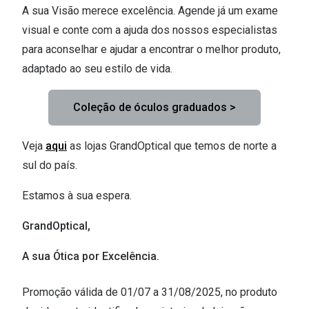
A sua Visão merece excelência. Agende já um exame
visual e conte com a ajuda dos nossos especialistas
para aconselhar e ajudar a encontrar o melhor produto,
adaptado ao seu estilo de vida.
Coleção de óculos graduados >
Veja
aqui
as lojas GrandOptical que temos de norte a
sul do país.
Estamos à sua espera.
GrandOptical,
A sua Ótica por Excelência.
Promoção válida de 01/07 a 31/08/2025, no produto