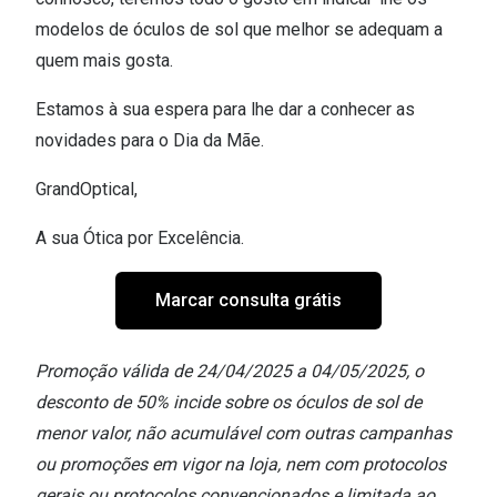
modelos de óculos de sol que melhor se adequam a
quem mais gosta.
Estamos à sua espera para lhe dar a conhecer as
novidades para o Dia da Mãe.
GrandOptical,
A sua Ótica por Excelência.
Marcar consulta grátis
Promoção válida de 24/04/2025 a 04/05/2025, o
desconto de 50% incide sobre os óculos de sol de
menor valor, não acumulável com outras campanhas
ou promoções em vigor na loja, nem com protocolos
gerais ou protocolos convencionados e limitada ao