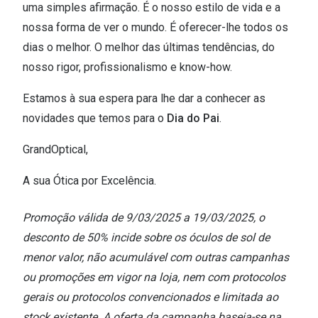
uma simples afirmação. É o nosso estilo de vida e a
nossa forma de ver o mundo. É oferecer-lhe todos os
dias o melhor. O melhor das últimas tendências, do
nosso rigor, profissionalismo e know-how.
Estamos à sua espera para lhe dar a conhecer as
novidades que temos para o
Dia do Pai
.
GrandOptical,
A sua Ótica por Excelência.
Promoção válida de 9/03/2025 a 19/03/2025, o
desconto de 50% incide sobre os óculos de sol de
menor valor, não acumulável com outras campanhas
ou promoções em vigor na loja, nem com protocolos
gerais ou protocolos convencionados e limitada ao
stock existente. A oferta da campanha baseia-se na