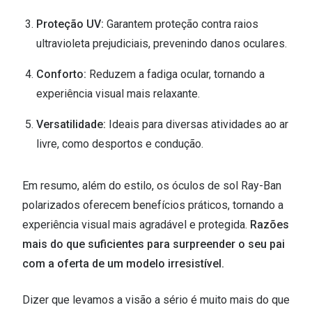
Proteção UV:
Garantem proteção contra raios
ultravioleta prejudiciais, prevenindo danos oculares.
Conforto:
Reduzem a fadiga ocular, tornando a
experiência visual mais relaxante.
Versatilidade:
Ideais para diversas atividades ao ar
livre, como desportos e condução.
Em resumo, além do estilo, os óculos de sol Ray-Ban
polarizados oferecem benefícios práticos, tornando a
experiência visual mais agradável e protegida.
Razões
mais do que suficientes para surpreender o seu pai
com a oferta de um modelo irresistível.
Dizer que levamos a visão a sério é muito mais do que