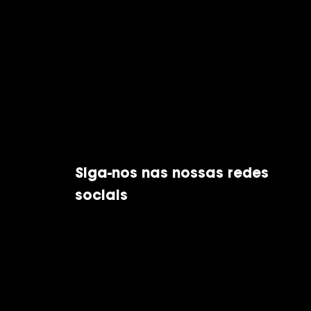
Siga-nos nas nossas redes
sociais