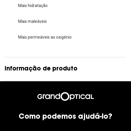
Mais hidratação
Mais maleáveis
Mais permeáveis ao oxigénio
Informação de produto
Como podemos ajudá-lo?