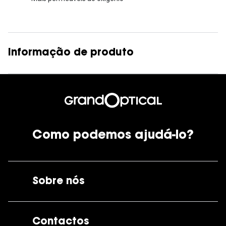
Informação de produto
Como podemos ajudá-lo?
Sobre nós
A GrandOptical
Contactos