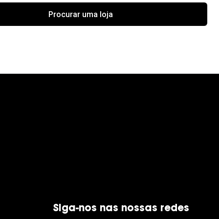
Procurar uma loja
Siga-nos nas nossas redes