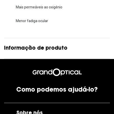
Mais permeáveis ao oxigénio
Menor fadiga ocular
Informação de produto
Como podemos ajudá-lo?
Sobre nós