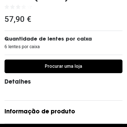
Ver todas
Cuidado
57,90 €
Vantagens
Quantidade de lentes por caixa
6 lentes por caixa
Procurar uma loja
Detalhes
Informação de produto