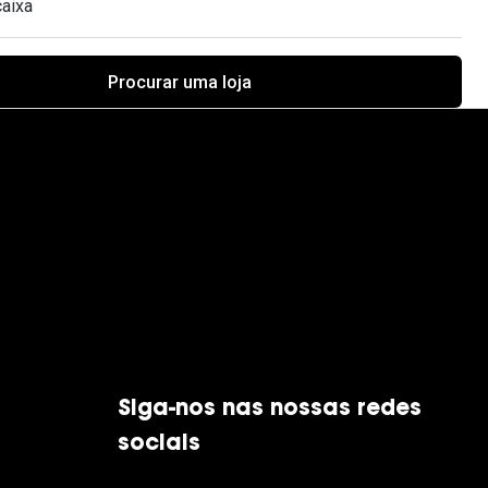
caixa
Procurar uma loja
Siga-nos nas nossas redes
sociais