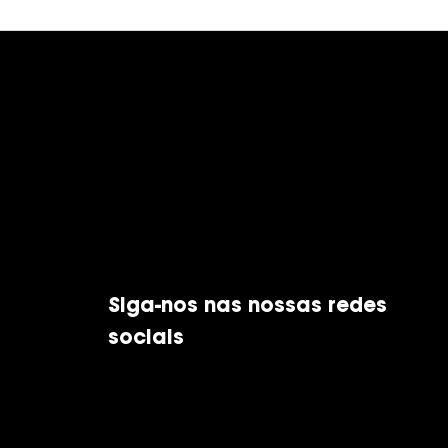
Siga-nos nas nossas redes
sociais