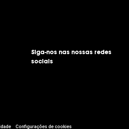
Siga-nos nas nossas redes
sociais
idade
Configurações de cookies