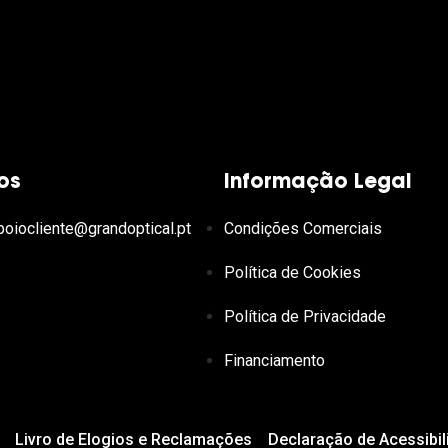
os
Informação Legal
poiocliente@grandoptical.pt
Condições Comerciais
Política de Cookies
Política de Privacidade
Financiamento
Livro de Elogios e Reclamações
Declaração de Acessibil