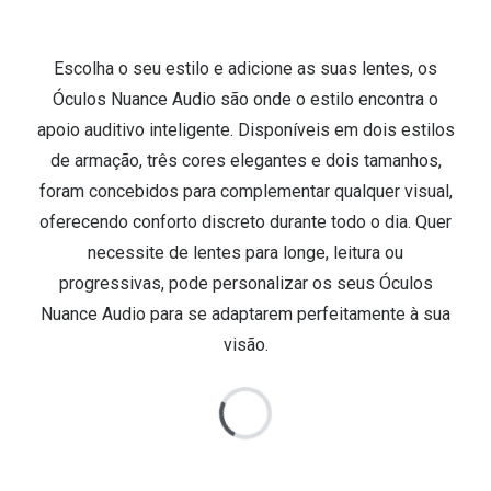
Escolha o seu estilo e adicione as suas lentes, os
Óculos Nuance Audio são onde o estilo encontra o
apoio auditivo inteligente. Disponíveis em dois estilos
de armação, três cores elegantes e dois tamanhos,
foram concebidos para complementar qualquer visual,
oferecendo conforto discreto durante todo o dia. Quer
necessite de lentes para longe, leitura ou
progressivas, pode personalizar os seus Óculos
Nuance Audio para se adaptarem perfeitamente à sua
visão.