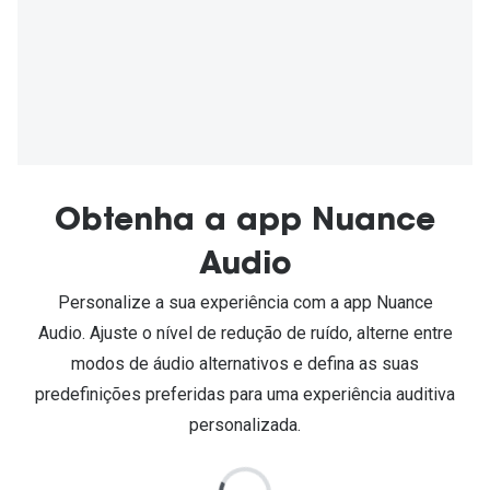
Obtenha a app Nuance
Audio
Personalize a sua experiência com a app Nuance
Audio. Ajuste o nível de redução de ruído, alterne entre
modos de áudio alternativos e defina as suas
predefinições preferidas para uma experiência auditiva
personalizada.