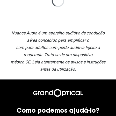
Nuance Audio é um aparelho auditivo de condução
aérea concebido para amplificar o
som para adultos com perda auditiva ligeira a
moderada. Trata-se de um dispositivo
médico CE. Leia atentamente os avisos e instruções
antes da utilização.
Como podemos ajudá-lo?