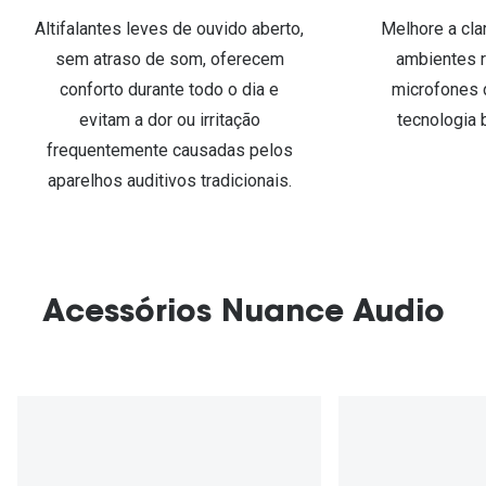
Altifalantes leves de ouvido aberto,
Melhore a cla
sem atraso de som, oferecem
ambientes 
conforto durante todo o dia e
microfones 
evitam a dor ou irritação
tecnologia
frequentemente causadas pelos
aparelhos auditivos tradicionais.
Acessórios Nuance Audio