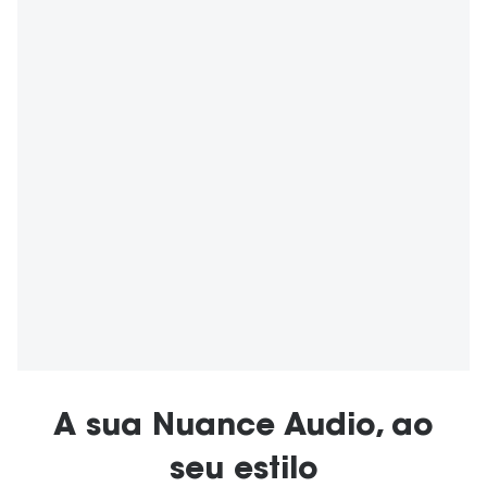
A sua Nuance Audio, ao
seu estilo