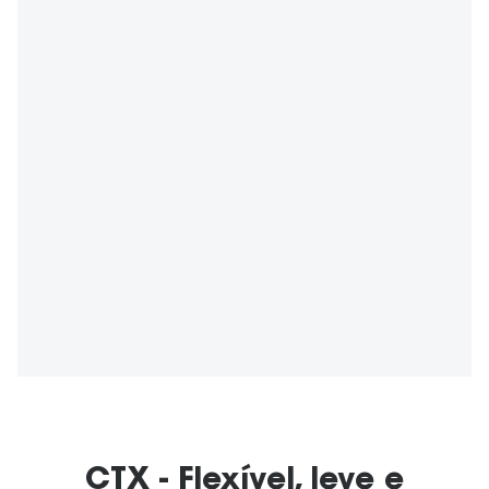
CTX - Flexível, leve e