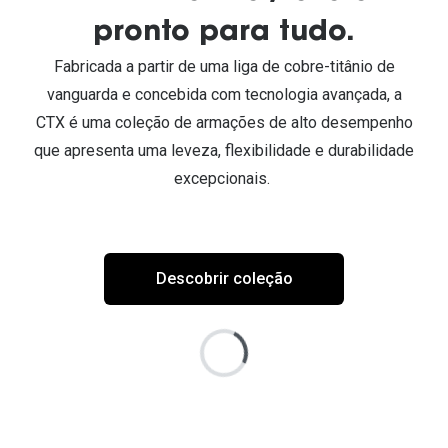
pronto para tudo.
Fabricada a partir de uma liga de cobre-titânio de
vanguarda e concebida com tecnologia avançada, a
CTX é uma coleção de armações de alto desempenho
que apresenta uma leveza, flexibilidade e durabilidade
excepcionais.
Descobrir coleção