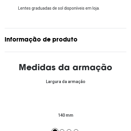
Lentes graduadas de sol disponíveis em loja.
Informação de produto
Medidas da armação
Largura da armação
140 mm