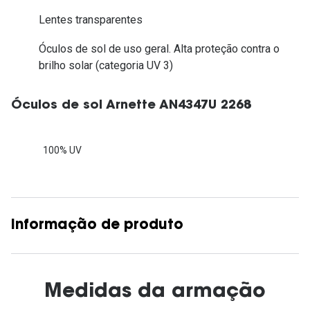
Lentes transparentes
Óculos de sol de uso geral. Alta proteção contra o
brilho solar (categoria UV 3)
Óculos de sol Arnette AN4347U 2268
100% UV
Informação de produto
Medidas da armação