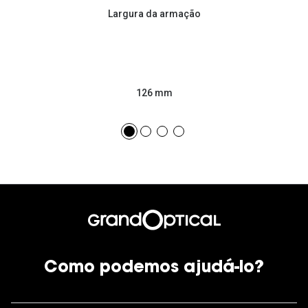
Largura da armação
126 mm
Como podemos ajudá-lo?