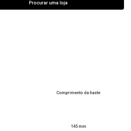
Procurar uma loja
Comprimento da haste
145 mm