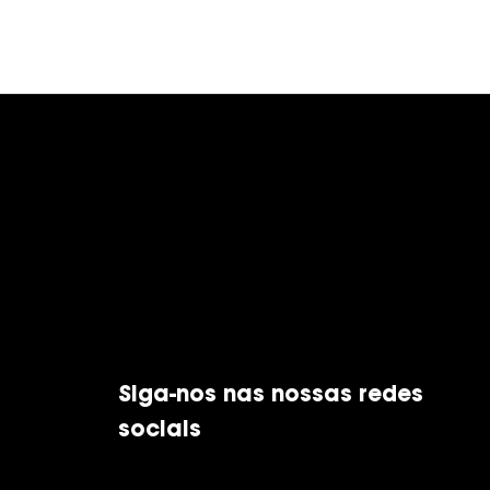
Siga-nos nas nossas redes
sociais