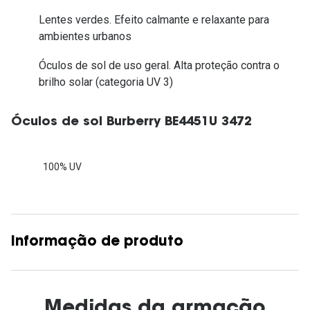
Lentes verdes. Efeito calmante e relaxante para
ambientes urbanos
Óculos de sol de uso geral. Alta proteção contra o
brilho solar (categoria UV 3)
Óculos de sol Burberry BE4451U 3472
100% UV
Informação de produto
Medidas da armação