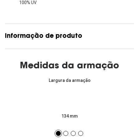
100% UV
Informação de produto
Medidas da armação
Largura da armação
134 mm