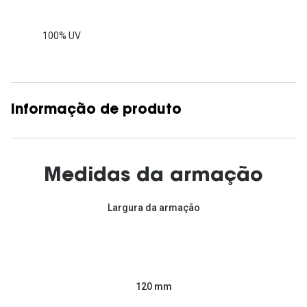
100% UV
Informação de produto
Medidas da armação
Largura da armação
120 mm