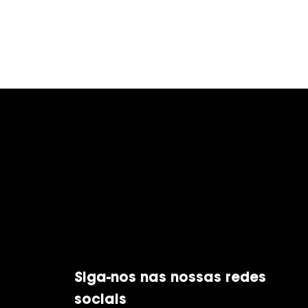
Siga-nos nas nossas redes
sociais