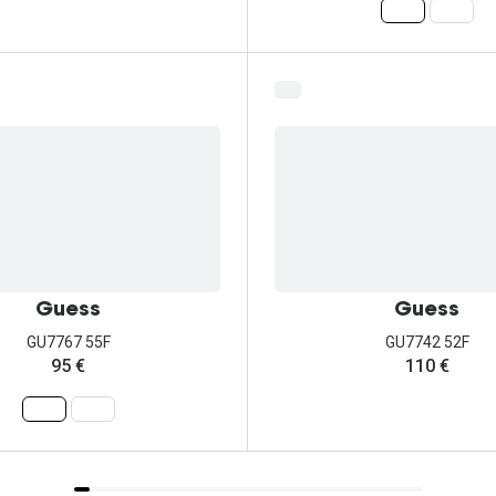
Guess
Guess
GU7767 55F
GU7742 52F
95 €
110 €