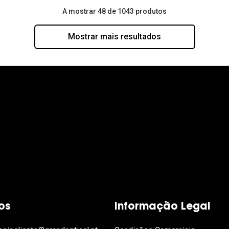
A mostrar 48 de 1043 produtos
Mostrar mais resultados
os
Informação Legal