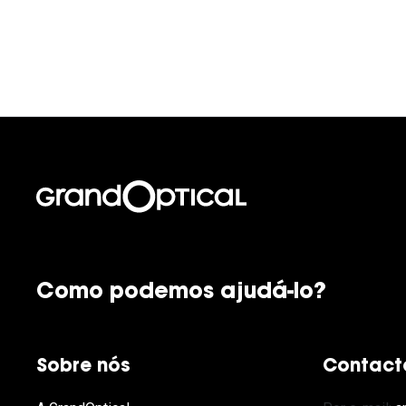
Como podemos ajudá-lo?
Sobre nós
Contact