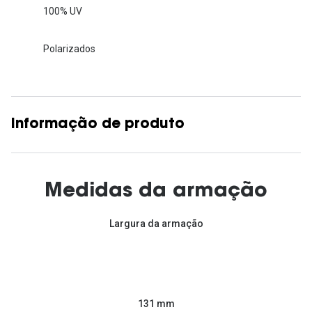
100% UV
Polarizados
Informação de produto
Medidas da armação
Largura da armação
131 mm