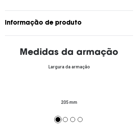
Informação de produto
Medidas da armação
Largura da armação
205 mm