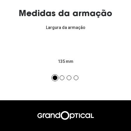
Medidas da armação
Largura da armação
135 mm