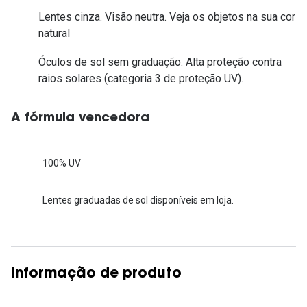
Lentes cinza. Visão neutra. Veja os objetos na sua cor
natural
Óculos de sol sem graduação. Alta proteção contra
raios solares (categoria 3 de proteção UV).
A fórmula vencedora
100% UV
Lentes graduadas de sol disponíveis em loja.
Informação de produto