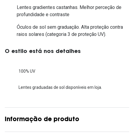
Lentes gradientes castanhas. Melhor perceção de
profundidade e contraste
Óculos de sol sem graduação. Alta proteção contra
raios solares (categoria 3 de proteção UV).
O estilo está nos detalhes
100% UV
Lentes graduadas de sol disponíveis em loja.
Informação de produto