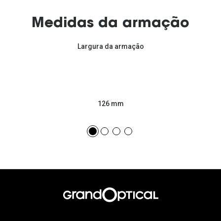
Medidas da armação
Largura da armação
126 mm