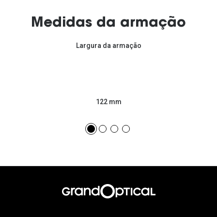
Medidas da armação
Largura da armação
122 mm