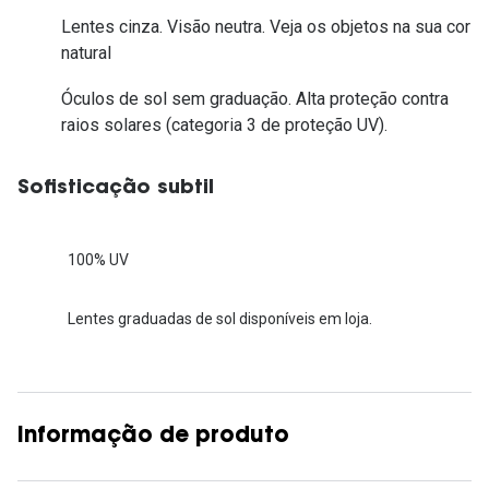
Lentes cinza. Visão neutra. Veja os objetos na sua cor
natural
Óculos de sol sem graduação. Alta proteção contra
raios solares (categoria 3 de proteção UV).
Sofisticação subtil
100% UV
Lentes graduadas de sol disponíveis em loja.
Informação de produto