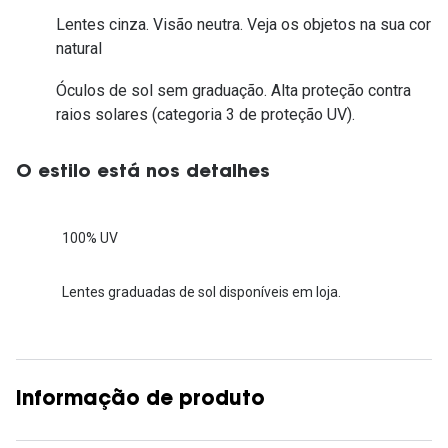
Lentes cinza. Visão neutra. Veja os objetos na sua cor
natural
Óculos de sol sem graduação. Alta proteção contra
raios solares (categoria 3 de proteção UV).
O estilo está nos detalhes
100% UV
Lentes graduadas de sol disponíveis em loja.
Informação de produto