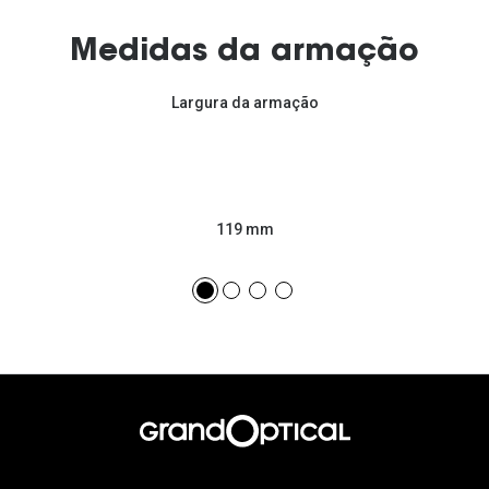
Medidas da armação
Largura da armação
119 mm