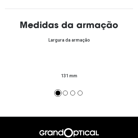
Medidas da armação
Largura da armação
131 mm