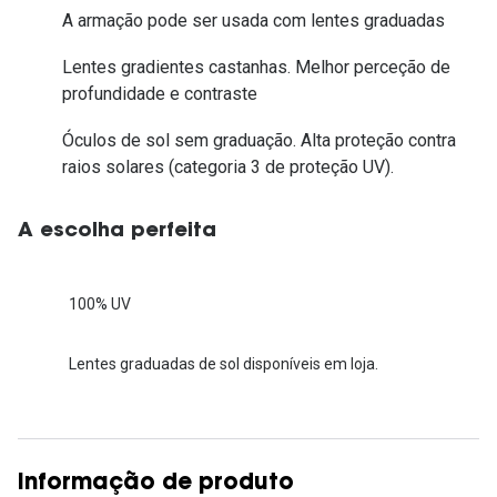
A armação pode ser usada com lentes graduadas
Lentes gradientes castanhas. Melhor perceção de
profundidade e contraste
Óculos de sol sem graduação. Alta proteção contra
raios solares (categoria 3 de proteção UV).
A escolha perfeita
100% UV
Lentes graduadas de sol disponíveis em loja.
Informação de produto