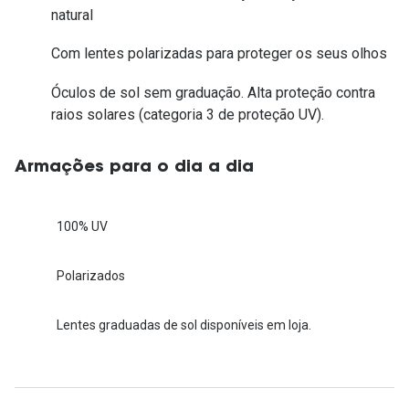
natural
Com lentes polarizadas para proteger os seus olhos
Óculos de sol sem graduação. Alta proteção contra
raios solares (categoria 3 de proteção UV).
Armações para o dia a dia
100% UV
Polarizados
Lentes graduadas de sol disponíveis em loja.