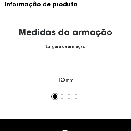
Informação de produto
Medidas da armação
Largura da armação
129 mm